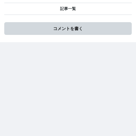
記事一覧
コメントを書く