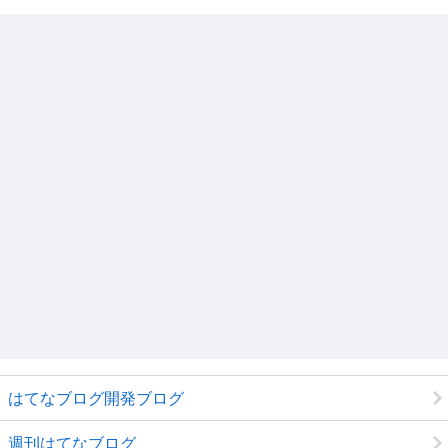
はてなブログ開発ブログ
週刊はてなブログ