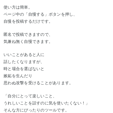
使い方は簡単。
ページ中の「自慢する」ボタンを押し、
自慢を投稿するだけです。
匿名で投稿できますので、
気兼ね無く自慢できます。
いいことがあると人に
話したくなりますが、
時と場合を選ばないと
嫉妬を生んだり
思わぬ攻撃を受けることがあります。
「自分にとって楽しいこと、
うれしいことを話すのに気を使いたくない！」
そんな方にぴったりのツールです。