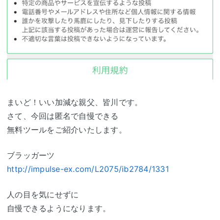
まいど！いい加減な親父、皆川です。
さて、今回は匿名で自慢できる
無料ツールをご紹介いたします。
ブラッガーツ
http://impulse-ex.com/L2075/ib2784/1331
人の目を気にせずに
自慢できるようになります。