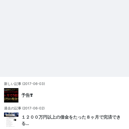
新しい記事
(2017-06-03)
予告❣️
過去の記事
(2017-06-02)
１２００万円以上の借金をたった８ヶ月で完済でき
る…