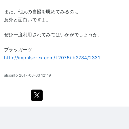
また、他人の自慢を眺めてみるのも
意外と面白いですよ。
ぜひ一度利用されてみてはいかがでしょうか。
ブラッガーツ
http://impulse-ex.com/L2075/ib2784/2331
alsoinfo
2017-06-03 12:49