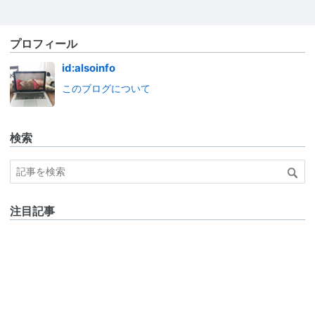
プロフィール
id:alsoinfo
このブログについて
検索
注目記事